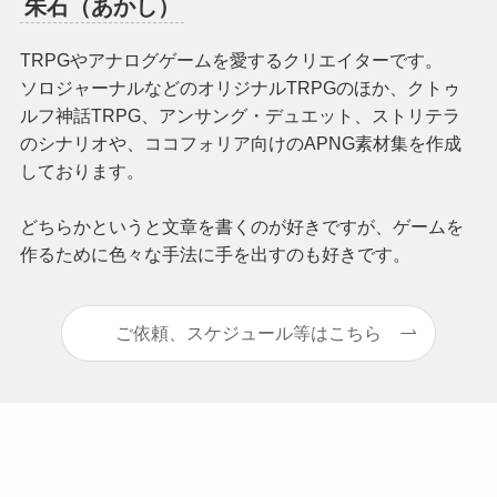
朱石（あかし）
TRPGやアナログゲームを愛するクリエイターです。
ソロジャーナルなどのオリジナルTRPGのほか、クトゥ
ルフ神話TRPG、アンサング・デュエット、ストリテラ
のシナリオや、ココフォリア向けのAPNG素材集を作成
しております。
どちらかというと文章を書くのが好きですが、ゲームを
作るために色々な手法に手を出すのも好きです。
ご依頼、スケジュール等はこちら