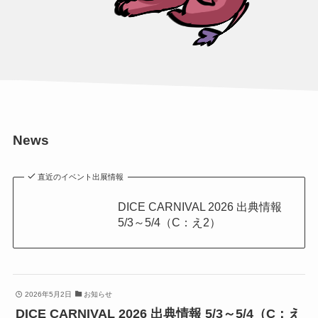
News
直近のイベント出展情報
DICE CARNIVAL 2026 出典情報
5/3～5/4（C：え2）
2026年5月2日
お知らせ
DICE CARNIVAL 2026 出典情報 5/3～5/4（C：え