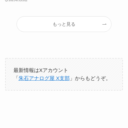
2025年5月3日
もっと見る
最新情報はXアカウント
「
朱石アナログ屋 X支部
」からもどうぞ。