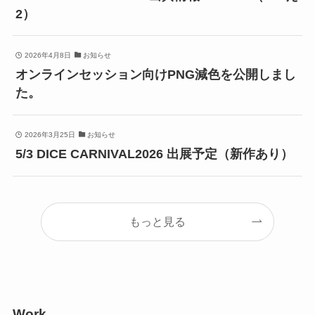
2）
2026年4月8日
お知らせ
オンラインセッション向けPNG減色を公開しまし
た。
2026年3月25日
お知らせ
5/3 DICE CARNIVAL2026 出展予定（新作あり）
もっと見る
Work