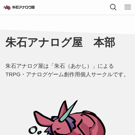
朱石アナログ屋 本部
朱石アナログ屋は「朱石（あかし）」による
TRPG・アナログゲーム創作用個人サークルです。