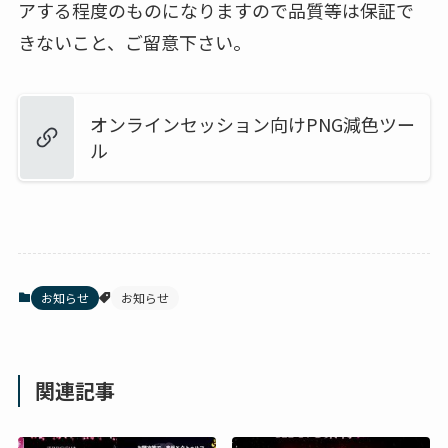
アする程度のものになりますので品質等は保証で
きないこと、ご留意下さい。
オンラインセッション向けPNG減色ツー
ル
お知らせ
お知らせ
関連記事