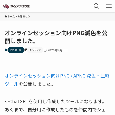
ホーム
お知らせ
オンラインセッション向けPNG減色を公
開しました。
お知らせ
お知らせ
2026年4月8日
オンラインセッション向けPNG / APNG 減色・圧縮
ツール
を公開しました。
※ChatGPTを使用し作成したツールになります。
あくまで、自分用に作成したものを仲間内でシェ