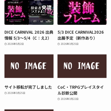
DICE CARNIVAL 2026 出典
5/3 DICE CARNIVAL2026
情報 5/3～5/4（C：え2）
出展予定（新作あり）
2026年5月2日
2026年3月25日
サイト移転が完了しました
CoC・TRPGプレイスタイ
ル診断公開
2026年3月25日
2026年3月22日