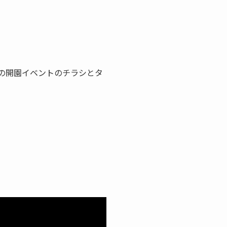
クの開園イベントのチラシとタ