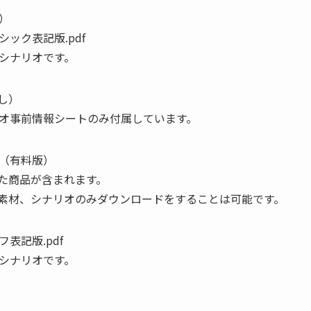
）
シック表記版.pdf
シナリオです。
し）
オ事前情報シートのみ付属しています。
（有料版）
いた商品が含まれます。
い素材、シナリオのみダウンロードをすることは可能です。
フ表記版.pdf
シナリオです。