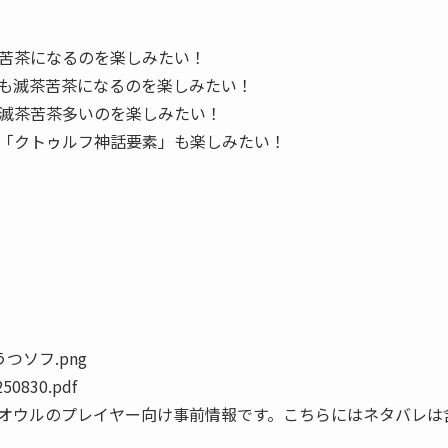
苦茶になるのを楽しみたい！
も滅茶苦茶になるのを楽しみたい！
滅茶苦茶多いのを楽しみたい！
「クトゥルフ神話要素」も楽しみたい！
つソフ.png
830.pdf
オウルのプレイヤー向け事前情報です。こちらにはネタバレは