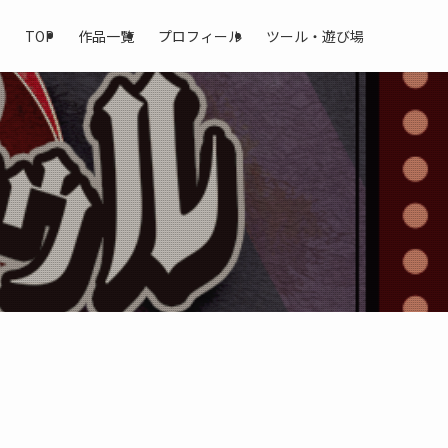
TOP
作品一覧
プロフィール
ツール・遊び場