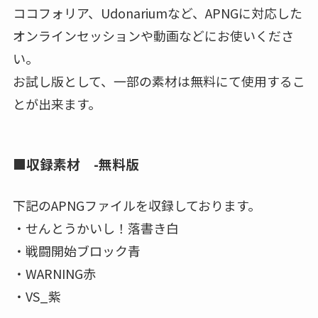
ココフォリア、Udonariumなど、APNGに対応した
オンラインセッションや動画などにお使いくださ
い。
お試し版として、一部の素材は無料にて使用するこ
とが出来ます。
■収録素材 -無料版
下記のAPNGファイルを収録しております。
・せんとうかいし！落書き白
・戦闘開始ブロック青
・WARNING赤
・VS_紫