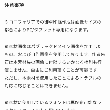
注意事項
※ココフォリアでの御卓印帳作成は画像サイズの
都合によりPC/タブレット専用になります。
※素材画像はパブリックドメイン画像を加工した
もの、および自作画像を使用しております。作者朱
石は本素材集の画像に付随するいかなる権利も行
使しません。自由にご利用頂くことが可能です。
ただし、本素材を使用したことによるトラブルの
対応に応じることはできません。
※素材に使用しているフォントは再配布可能なラ