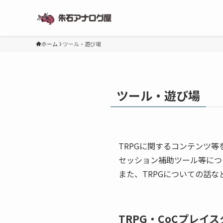
ホーム
ツール・遊び場
ツール・遊び場
TRPGに関するコンテンツ
セッション補助ツール等につ
また、TRPGについての話な
TRPG・CoCプレイ