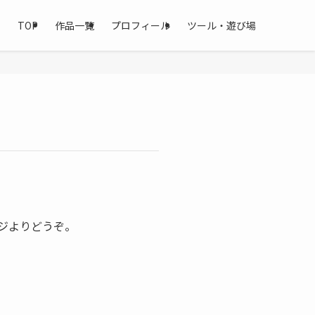
TOP
作品一覧
プロフィール
ツール・遊び場
ジよりどうぞ。