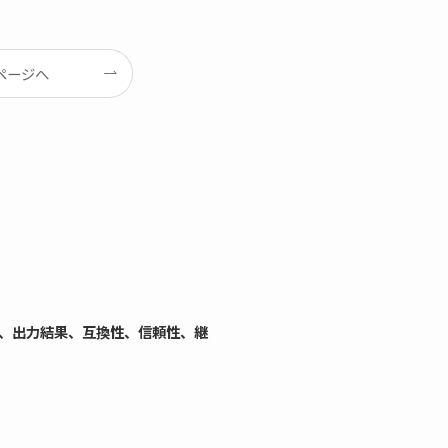
ページへ
作、出力結果、互換性、信頼性、継